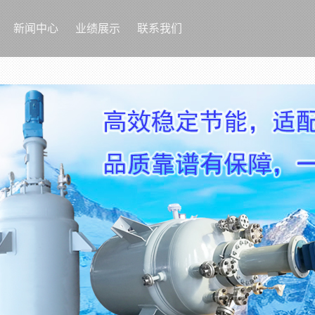
新闻中心
业绩展示
联系我们