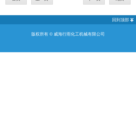
回到顶部
版权所有 ©
威海行雨化工机械有限公司