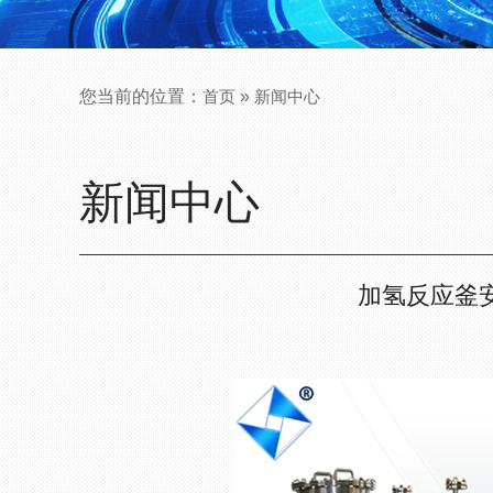
您当前的位置：
首页
»
新闻中心
»
新闻中心
»
加氢反应釜安装使用时
需注意哪些点？
新闻中心
加氢反应釜