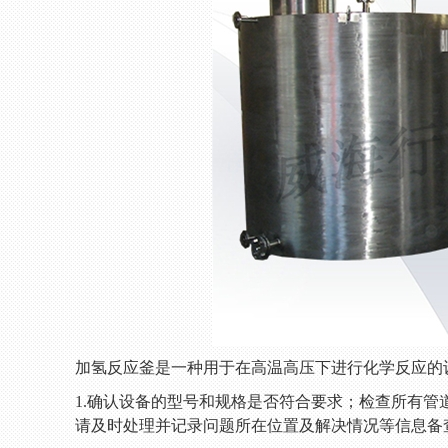
加氢反应釜是一种用于在高温高压下进行化学反应的
1.确认设备的型号和规格是否符合要求；检查所有
请及时处理并记录问题所在位置及解决情况等信息备查